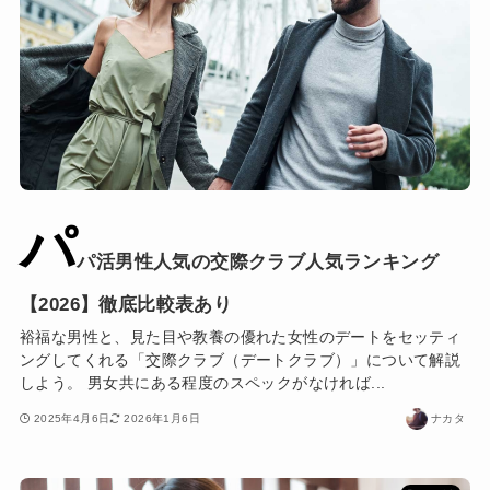
パ
パ活男性人気の交際クラブ人気ランキング
【2026】徹底比較表あり
裕福な男性と、見た目や教養の優れた女性のデートをセッティ
ングしてくれる「交際クラブ（デートクラブ）」について解説
しよう。 男女共にある程度のスペックがなければ...
2025年4月6日
2026年1月6日
ナカタ