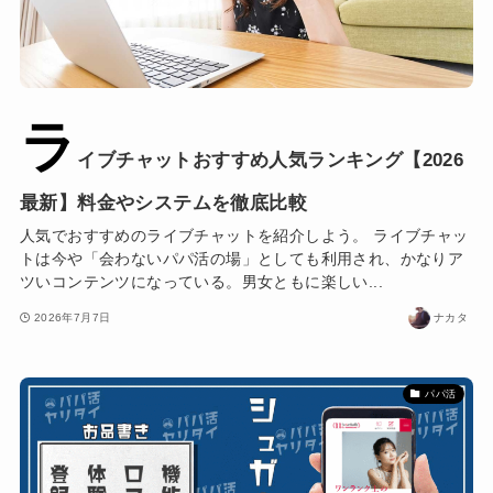
ラ
イブチャットおすすめ人気ランキング【2026
最新】料金やシステムを徹底比較
人気でおすすめのライブチャットを紹介しよう。 ライブチャッ
トは今や「会わないパパ活の場」としても利用され、かなりア
ツいコンテンツになっている。男女ともに楽しい...
2026年7月7日
ナカタ
パパ活