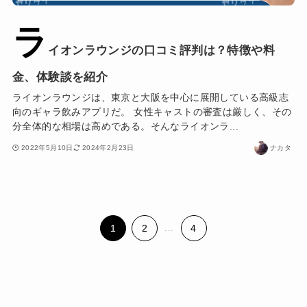
ラ
イオンラウンジの口コミ評判は？特徴や料
金、体験談を紹介
ライオンラウンジは、東京と大阪を中心に展開している高級志
向のギャラ飲みアプリだ。 女性キャストの審査は厳しく、その
分全体的な相場は高めである。そんなライオンラ...
2022年5月10日
2024年2月23日
ナカタ
1
2
...
4