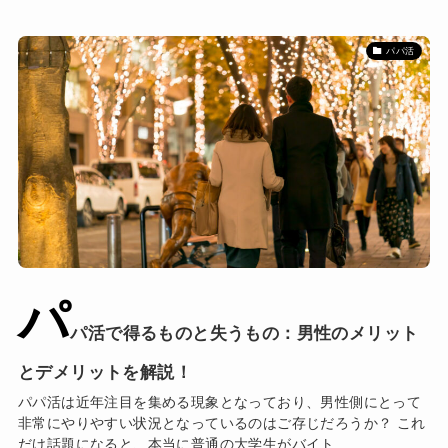
パパ活
パ
パ活で得るものと失うもの：男性のメリット
とデメリットを解説！
パパ活は近年注目を集める現象となっており、男性側にとって
非常にやりやすい状況となっているのはご存じだろうか？ これ
だけ話題になると、本当に普通の大学生がバイト...